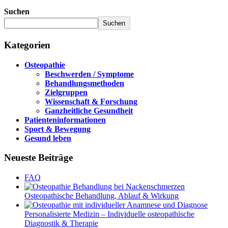
Suchen
Suchen
Kategorien
Osteopathie
Beschwerden / Symptome
Behandlungsmethoden
Zielgruppen
Wissenschaft & Forschung
Ganzheitliche Gesundheit
Patienteninformationen
Sport & Bewegung
Gesund leben
Neueste Beiträge
FAQ
Osteopathische Behandlung, Ablauf & Wirkung
Personalisierte Medizin – Individuelle osteopathische
Diagnostik & Therapie