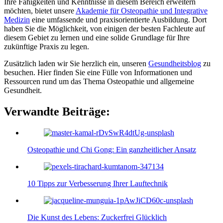
Ihre Fähigkeiten und Kenntnisse in diesem Bereich erweitern
möchten, bietet unsere
Akademie für Osteopathie und Integrative
Medizin
eine umfassende und praxisorientierte Ausbildung. Dort
haben Sie die Möglichkeit, von einigen der besten Fachleute auf
diesem Gebiet zu lernen und eine solide Grundlage für Ihre
zukünftige Praxis zu legen.
Zusätzlich laden wir Sie herzlich ein, unseren
Gesundheitsblog
zu
besuchen. Hier finden Sie eine Fülle von Informationen und
Ressourcen rund um das Thema Osteopathie und allgemeine
Gesundheit.
Verwandte Beiträge:
Osteopathie und Chi Gong: Ein ganzheitlicher Ansatz
10 Tipps zur Verbesserung Ihrer Lauftechnik
Die Kunst des Lebens: Zuckerfrei Glücklich