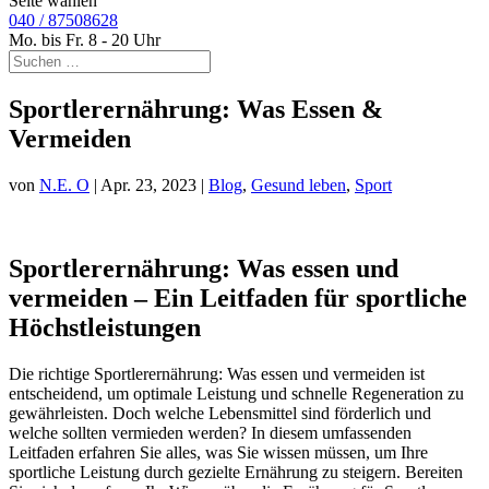
Seite wählen
040 / 87508628
Mo. bis Fr. 8 - 20 Uhr
Sportlerernährung: Was Essen &
Vermeiden
von
N.E. O
|
Apr. 23, 2023
|
Blog
,
Gesund leben
,
Sport
Sportlerernährung: Was essen und
vermeiden – Ein Leitfaden für sportliche
Höchstleistungen
Die richtige Sportlerernährung: Was essen und vermeiden ist
entscheidend, um optimale Leistung und schnelle Regeneration zu
gewährleisten. Doch welche Lebensmittel sind förderlich und
welche sollten vermieden werden? In diesem umfassenden
Leitfaden erfahren Sie alles, was Sie wissen müssen, um Ihre
sportliche Leistung durch gezielte Ernährung zu steigern. Bereiten