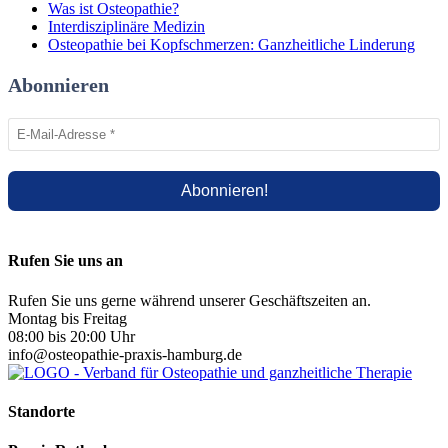
Was ist Osteopathie?
Interdisziplinäre Medizin
Osteopathie bei Kopfschmerzen: Ganzheitliche Linderung
Abonnieren
Rufen Sie uns an
Rufen Sie uns gerne während unserer Geschäftszeiten an.
Montag bis Freitag
08:00 bis 20:00 Uhr
info@osteopathie-praxis-hamburg.de
Standorte