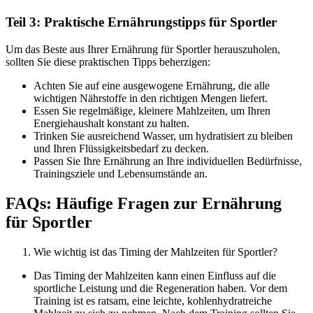
Teil 3: Praktische Ernährungstipps für Sportler
Um das Beste aus Ihrer Ernährung für Sportler herauszuholen,
sollten Sie diese praktischen Tipps beherzigen:
Achten Sie auf eine ausgewogene Ernährung, die alle
wichtigen Nährstoffe in den richtigen Mengen liefert.
Essen Sie regelmäßige, kleinere Mahlzeiten, um Ihren
Energiehaushalt konstant zu halten.
Trinken Sie ausreichend Wasser, um hydratisiert zu bleiben
und Ihren Flüssigkeitsbedarf zu decken.
Passen Sie Ihre Ernährung an Ihre individuellen Bedürfnisse,
Trainingsziele und Lebensumstände an.
FAQs: Häufige Fragen zur Ernährung
für Sportler
Wie wichtig ist das Timing der Mahlzeiten für Sportler?
Das Timing der Mahlzeiten kann einen Einfluss auf die
sportliche Leistung und die Regeneration haben. Vor dem
Training ist es ratsam, eine leichte, kohlenhydratreiche