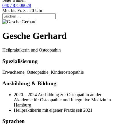
Seite wählen
040 / 87508628
Mo. bis Fr. 8 - 20 Uhr
Gesche Gerhard
Heilpraktikerin und Osteopathin
Spezialisierung
Erwachsene, Osteopathie, Kinderosteopathie
Ausbildung & Bildung
2020 – 2024 Ausbildung zur Osteopathin an der
Akademie für Osteopathie und Integrative Medizin in
Hamburg
Heilpraktikerin mit eigener Praxis seit 2021
Sprachen