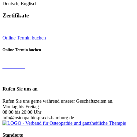
Deutsch, Englisch
Zertifikate
Online Termin buchen
Online Termin buchen
Eimsbüttel
Rotherbaum
Rufen Sie uns an
Rufen Sie uns gerne während unserer Geschäftszeiten an.
Montag bis Freitag
08:00 bis 20:00 Uhr
info@osteopathie-praxis-hamburg.de
Standorte