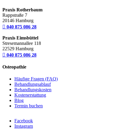
Praxis Rotherbaum
Rappstraße 7
20146 Hamburg

040 875 086 28
Praxis Eimsbüttel
Stresemannallee 118
22529 Hamburg

040 875 086 28
Osteopathie
Häufige Fragen (FAQ)
Behandlungsablauf
Behandlungskosten
Kostenerstattung
Blog
Termin buchen
Facebook
Instagram