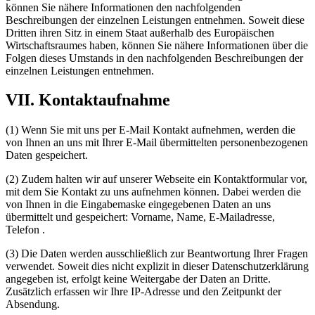
können Sie nähere Informationen den nachfolgenden
Beschreibungen der einzelnen Leistungen entnehmen. Soweit diese
Dritten ihren Sitz in einem Staat außerhalb des Europäischen
Wirtschaftsraumes haben, können Sie nähere Informationen über die
Folgen dieses Umstands in den nachfolgenden Beschreibungen der
einzelnen Leistungen entnehmen.
VII. Kontaktaufnahme
(1) Wenn Sie mit uns per E-Mail Kontakt aufnehmen, werden die
von Ihnen an uns mit Ihrer E-Mail übermittelten personenbezogenen
Daten gespeichert.
(2) Zudem halten wir auf unserer Webseite ein Kontaktformular vor,
mit dem Sie Kontakt zu uns aufnehmen können. Dabei werden die
von Ihnen in die Eingabemaske eingegebenen Daten an uns
übermittelt und gespeichert: Vorname, Name, E-Mailadresse,
Telefon .
(3) Die Daten werden ausschließlich zur Beantwortung Ihrer Fragen
verwendet. Soweit dies nicht explizit in dieser Datenschutzerklärung
angegeben ist, erfolgt keine Weitergabe der Daten an Dritte.
Zusätzlich erfassen wir Ihre IP-Adresse und den Zeitpunkt der
Absendung.