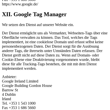
https://www.google.de/
XII. Google Tag Manager
Wir setzen den Dienst auf unserer Website ein.
Der Dienst ermöglicht uns als Vermarkter, Webseiten-Tags über eine
Oberfläche verwalten zu können. Das Tool, welches die Tags
implementiert, ist eine cookielose Domain und erfasst selbst keine
personenbezogenen Daten. Der Dienst sorgt für die Auslösung
anderer Tags, die ihrerseits unter Umständen Daten erfassen. Der
Dienst greift nicht auf diese Daten zu. Wenn auf Domain- oder
Cookie-Ebene eine Deaktivierung vorgenommen wurde, bleibt
diese für alle Tracking-Tags bestehen, die mit mit dem Dienst
implementiert werden.
Anbieter:
Google Ireland Limited
Google Building Gordon House
Barrow St
4 Dublin
Irland
Tel. +353 1 543 1000
Fax +353 1 686 5660