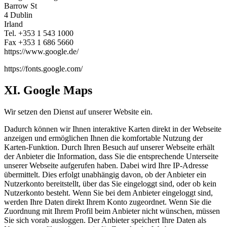
Barrow St
4 Dublin
Irland
Tel. +353 1 543 1000
Fax +353 1 686 5660
https://www.google.de/
https://fonts.google.com/
XI. Google Maps
Wir setzen den Dienst auf unserer Website ein.
Dadurch können wir Ihnen interaktive Karten direkt in der Webseite
anzeigen und ermöglichen Ihnen die komfortable Nutzung der
Karten-Funktion. Durch Ihren Besuch auf unserer Webseite erhält
der Anbieter die Information, dass Sie die entsprechende Unterseite
unserer Webseite aufgerufen haben. Dabei wird Ihre IP-Adresse
übermittelt. Dies erfolgt unabhängig davon, ob der Anbieter ein
Nutzerkonto bereitstellt, über das Sie eingeloggt sind, oder ob kein
Nutzerkonto besteht. Wenn Sie bei dem Anbieter eingeloggt sind,
werden Ihre Daten direkt Ihrem Konto zugeordnet. Wenn Sie die
Zuordnung mit Ihrem Profil beim Anbieter nicht wünschen, müssen
Sie sich vorab ausloggen. Der Anbieter speichert Ihre Daten als