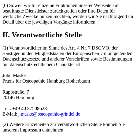
(6) Soweit wir für einzelne Funktionen unserer Webseite auf
beauftragte Dienstleister zurückgreifen oder Ihre Daten für
werbliche Zwecke nutzen möchten, werden wir Sie nachfolgend im
Detail über die jeweiligen Vorgänge informieren.
II. Verantwortliche Stelle
(1) Verantwortlicher im Sinne des Art. 4 Nr. 7 DSGVO, der
sonstigen in den Mitgliedstaaten der Europäischen Union geltenden
Datenschutzgesetze und anderer Vorschriften sowie Bestimmungen
mit datenschutzrechtlichem Charakter ist:
John Maske
Praxis für Osteopathie Hamburg Rotherbaum
Rappstraße, 7
20146 Hamburg
Tel.: +49 40 87508628
E-Mail:
j.maske@osteopathie-grindel.de
(2) Weitere Einzelheiten zur verantwortlichen Stelle können Sie
unserem Impressum entnehmen.