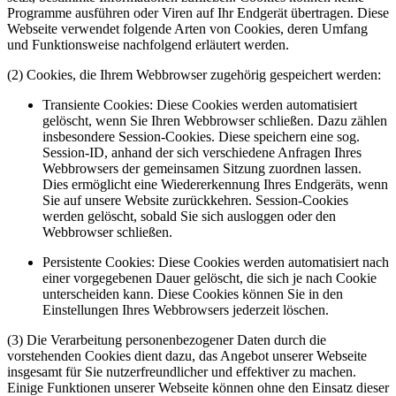
Programme ausführen oder Viren auf Ihr Endgerät übertragen. Diese
Webseite verwendet folgende Arten von Cookies, deren Umfang
und Funktionsweise nachfolgend erläutert werden.
(2) Cookies, die Ihrem Webbrowser zugehörig gespeichert werden:
Transiente Cookies: Diese Cookies werden automatisiert
gelöscht, wenn Sie Ihren Webbrowser schließen. Dazu zählen
insbesondere Session-Cookies. Diese speichern eine sog.
Session-ID, anhand der sich verschiedene Anfragen Ihres
Webbrowsers der gemeinsamen Sitzung zuordnen lassen.
Dies ermöglicht eine Wiedererkennung Ihres Endgeräts, wenn
Sie auf unsere Website zurückkehren. Session-Cookies
werden gelöscht, sobald Sie sich ausloggen oder den
Webbrowser schließen.
Persistente Cookies: Diese Cookies werden automatisiert nach
einer vorgegebenen Dauer gelöscht, die sich je nach Cookie
unterscheiden kann. Diese Cookies können Sie in den
Einstellungen Ihres Webbrowsers jederzeit löschen.
(3) Die Verarbeitung personenbezogener Daten durch die
vorstehenden Cookies dient dazu, das Angebot unserer Webseite
insgesamt für Sie nutzerfreundlicher und effektiver zu machen.
Einige Funktionen unserer Webseite können ohne den Einsatz dieser