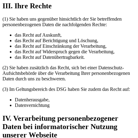
III. Ihre Rechte
(1) Sie haben uns gegenüber hinsichtlich der Sie betreffenden
personenbezogenen Daten die nachfolgenden Rechte:
das Recht auf Auskunft,
das Recht auf Berichtigung und Löschung,
das Recht auf Einschränkung der Verarbeitung,
das Recht auf Widerspruch gegen die Verarbeitung,
das Recht auf Datenübertragbarkeit.
(2) Sie haben zusätzlich das Recht, sich bei einer Datenschutz-
Aufsichtsbehörde über die Verarbeitung Ihrer personenbezogenen
Daten durch uns zu beschweren.
(3) Im Geltungsbereich des DSG haben Sie zudem das Recht auf:
Datenherausgabe,
Datenvernichtung
IV. Verarbeitung personenbezogener
Daten bei informatorischer Nutzung
unserer Webseite