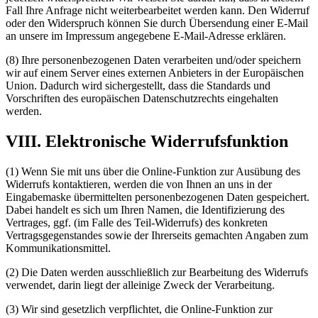
Fall Ihre Anfrage nicht weiterbearbeitet werden kann. Den Widerruf
oder den Widerspruch können Sie durch Übersendung einer E-Mail
an unsere im Impressum angegebene E-Mail-Adresse erklären.
(8) Ihre personenbezogenen Daten verarbeiten und/oder speichern
wir auf einem Server eines externen Anbieters in der Europäischen
Union. Dadurch wird sichergestellt, dass die Standards und
Vorschriften des europäischen Datenschutzrechts eingehalten
werden.
VIII. Elektronische Widerrufsfunktion
(1) Wenn Sie mit uns über die Online-Funktion zur Ausübung des
Widerrufs kontaktieren, werden die von Ihnen an uns in der
Eingabemaske übermittelten personenbezogenen Daten gespeichert.
Dabei handelt es sich um Ihren Namen, die Identifizierung des
Vertrages, ggf. (im Falle des Teil-Widerrufs) des konkreten
Vertragsgegenstandes sowie der Ihrerseits gemachten Angaben zum
Kommunikationsmittel.
(2) Die Daten werden ausschließlich zur Bearbeitung des Widerrufs
verwendet, darin liegt der alleinige Zweck der Verarbeitung.
(3) Wir sind gesetzlich verpflichtet, die Online-Funktion zur