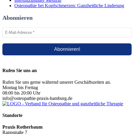
Interdisziplinäre Medizin
Osteopathie bei Kopfschmerzen: Ganzheitliche Linderung
Abonnieren
Rufen Sie uns an
Rufen Sie uns gerne während unserer Geschäftszeiten an.
Montag bis Freitag
08:00 bis 20:00 Uhr
info@osteopathie-praxis-hamburg.de
Standorte
Praxis Rotherbaum
Rappstraße 7