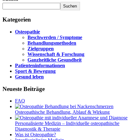
Suchen
Kategorien
Osteopathie
Beschwerden / Symptome
Behandlungsmethoden
Zielgruppen
Wissenschaft & Forschung
Ganzheitliche Gesundheit
Patienteninformationen
Sport & Bewegung
Gesund leben
Neueste Beiträge
FAQ
Osteopathische Behandlung, Ablauf & Wirkung
Personalisierte Medizin – Individuelle osteopathische
Diagnostik & Therapie
Was ist Osteopathie?