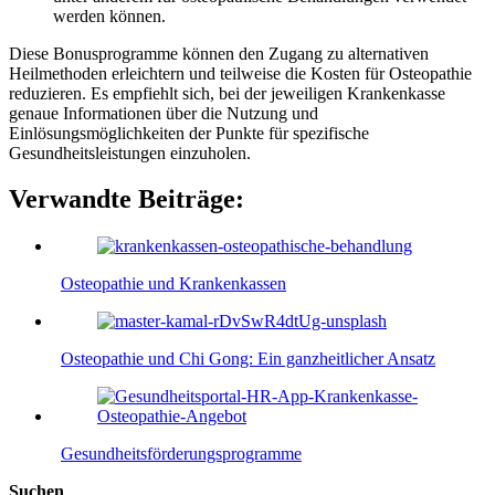
werden können.
Diese Bonusprogramme können den Zugang zu alternativen
Heilmethoden erleichtern und teilweise die Kosten für Osteopathie
reduzieren. Es empfiehlt sich, bei der jeweiligen Krankenkasse
genaue Informationen über die Nutzung und
Einlösungsmöglichkeiten der Punkte für spezifische
Gesundheitsleistungen einzuholen.
Verwandte Beiträge:
Osteopathie und Krankenkassen
Osteopathie und Chi Gong: Ein ganzheitlicher Ansatz
Gesundheitsförderungsprogramme
Suchen