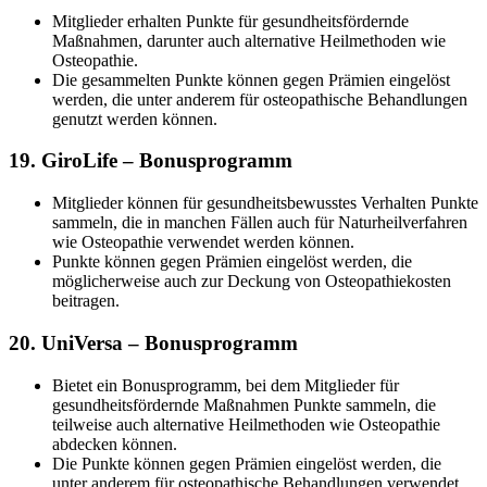
Mitglieder erhalten Punkte für gesundheitsfördernde
Maßnahmen, darunter auch alternative Heilmethoden wie
Osteopathie.
Die gesammelten Punkte können gegen Prämien eingelöst
werden, die unter anderem für osteopathische Behandlungen
genutzt werden können.
19.
GiroLife – Bonusprogramm
Mitglieder können für gesundheitsbewusstes Verhalten Punkte
sammeln, die in manchen Fällen auch für Naturheilverfahren
wie Osteopathie verwendet werden können.
Punkte können gegen Prämien eingelöst werden, die
möglicherweise auch zur Deckung von Osteopathiekosten
beitragen.
20.
UniVersa – Bonusprogramm
Bietet ein Bonusprogramm, bei dem Mitglieder für
gesundheitsfördernde Maßnahmen Punkte sammeln, die
teilweise auch alternative Heilmethoden wie Osteopathie
abdecken können.
Die Punkte können gegen Prämien eingelöst werden, die
unter anderem für osteopathische Behandlungen verwendet