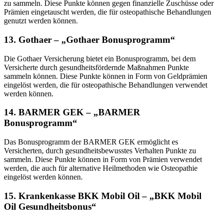
zu sammeln. Diese Punkte können gegen finanzielle Zuschüsse oder
Prämien eingetauscht werden, die für osteopathische Behandlungen
genutzt werden können.
13.
Gothaer – „Gothaer Bonusprogramm“
Die Gothaer Versicherung bietet ein Bonusprogramm, bei dem
Versicherte durch gesundheitsfördernde Maßnahmen Punkte
sammeln können. Diese Punkte können in Form von Geldprämien
eingelöst werden, die für osteopathische Behandlungen verwendet
werden können.
14.
BARMER GEK – „BARMER
Bonusprogramm“
Das Bonusprogramm der BARMER GEK ermöglicht es
Versicherten, durch gesundheitsbewusstes Verhalten Punkte zu
sammeln. Diese Punkte können in Form von Prämien verwendet
werden, die auch für alternative Heilmethoden wie Osteopathie
eingelöst werden können.
15.
Krankenkasse BKK Mobil Oil – „BKK Mobil
Oil Gesundheitsbonus“