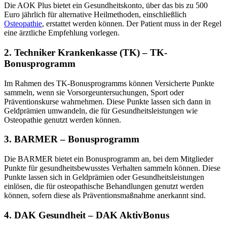
Die AOK Plus bietet ein Gesundheitskonto, über das bis zu 500
Euro jährlich für alternative Heilmethoden, einschließlich
Osteopathie
, erstattet werden können. Der Patient muss in der Regel
eine ärztliche Empfehlung vorlegen.
2.
Techniker Krankenkasse (TK) – TK-
Bonusprogramm
Im Rahmen des TK-Bonusprogramms können Versicherte Punkte
sammeln, wenn sie Vorsorgeuntersuchungen, Sport oder
Präventionskurse wahrnehmen. Diese Punkte lassen sich dann in
Geldprämien umwandeln, die für Gesundheitsleistungen wie
Osteopathie genutzt werden können.
3.
BARMER – Bonusprogramm
Die BARMER bietet ein Bonusprogramm an, bei dem Mitglieder
Punkte für gesundheitsbewusstes Verhalten sammeln können. Diese
Punkte lassen sich in Geldprämien oder Gesundheitsleistungen
einlösen, die für osteopathische Behandlungen genutzt werden
können, sofern diese als Präventionsmaßnahme anerkannt sind.
4.
DAK Gesundheit – DAK AktivBonus