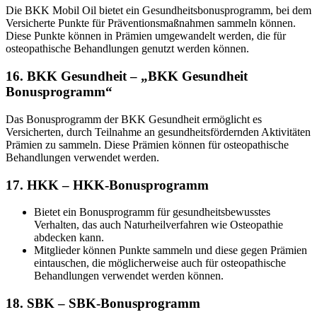
Die BKK Mobil Oil bietet ein Gesundheitsbonusprogramm, bei dem
Versicherte Punkte für Präventionsmaßnahmen sammeln können.
Diese Punkte können in Prämien umgewandelt werden, die für
osteopathische Behandlungen genutzt werden können.
16.
BKK Gesundheit – „BKK Gesundheit
Bonusprogramm“
Das Bonusprogramm der BKK Gesundheit ermöglicht es
Versicherten, durch Teilnahme an gesundheitsfördernden Aktivitäten
Prämien zu sammeln. Diese Prämien können für osteopathische
Behandlungen verwendet werden.
17.
HKK – HKK-Bonusprogramm
Bietet ein Bonusprogramm für gesundheitsbewusstes
Verhalten, das auch Naturheilverfahren wie Osteopathie
abdecken kann.
Mitglieder können Punkte sammeln und diese gegen Prämien
eintauschen, die möglicherweise auch für osteopathische
Behandlungen verwendet werden können.
18.
SBK – SBK-Bonusprogramm