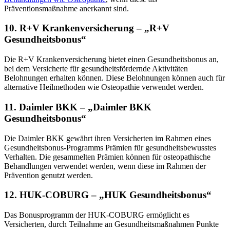
Präventionsmaßnahme anerkannt sind.
10.
R+V Krankenversicherung – „R+V
Gesundheitsbonus“
Die R+V Krankenversicherung bietet einen Gesundheitsbonus an,
bei dem Versicherte für gesundheitsfördernde Aktivitäten
Belohnungen erhalten können. Diese Belohnungen können auch für
alternative Heilmethoden wie Osteopathie verwendet werden.
11.
Daimler BKK – „Daimler BKK
Gesundheitsbonus“
Die Daimler BKK gewährt ihren Versicherten im Rahmen eines
Gesundheitsbonus-Programms Prämien für gesundheitsbewusstes
Verhalten. Die gesammelten Prämien können für osteopathische
Behandlungen verwendet werden, wenn diese im Rahmen der
Prävention genutzt werden.
12.
HUK-COBURG – „HUK Gesundheitsbonus“
Das Bonusprogramm der HUK-COBURG ermöglicht es
Versicherten, durch Teilnahme an Gesundheitsmaßnahmen Punkte