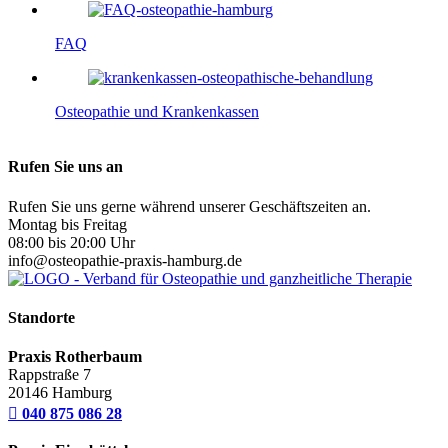
FAQ
Osteopathie und Krankenkassen
Rufen Sie uns an
Rufen Sie uns gerne während unserer Geschäftszeiten an.
Montag bis Freitag
08:00 bis 20:00 Uhr
info@osteopathie-praxis-hamburg.de
Standorte
Praxis Rotherbaum
Rappstraße 7
20146 Hamburg

040 875 086 28