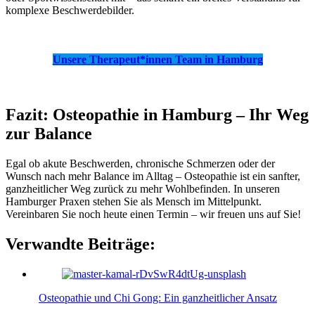
komplexe Beschwerdebilder.
Unsere Therapeut*innen Team in Hamburg
Fazit: Osteopathie in Hamburg – Ihr Weg
zur Balance
Egal ob akute Beschwerden, chronische Schmerzen oder der
Wunsch nach mehr Balance im Alltag – Osteopathie ist ein sanfter,
ganzheitlicher Weg zurück zu mehr Wohlbefinden. In unseren
Hamburger Praxen stehen Sie als Mensch im Mittelpunkt.
Vereinbaren Sie noch heute einen Termin – wir freuen uns auf Sie!
Verwandte Beiträge:
Osteopathie und Chi Gong: Ein ganzheitlicher Ansatz