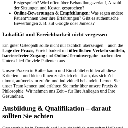
Erstgespräch? Wird offen über Behandlungsverlauf, Anzahl
der Sitzungen und Kosten gesprochen?
Online-Bewertungen & Empfehlungen
: Was sagen andere
Patient*innen über ihre Erfahrungen? Gibt es authentische
Bewertungen z. B. auf Google oder Jameda?
Lokalität und Erreichbarkeit nicht vergessen
Ein guter Osteopath sollte nicht nur fachlich überzeugen – auch die
Lage der Praxis
, Erreichbarkeit mit
öffentlichen Verkehrsmitteln
,
barrierefreier Zugang
und
Online-Terminvergabe
machen den
Unterschied für viele Patienten aus.
Unsere Praxen in Rotherbaum und Eimsbüttel erfüllen all diese
Kriterien – und bieten Ihnen zusätzlich ein Team, das sich Zeit
nimmt, aufmerksam zuhört und individuell behandelt. Lernen Sie
unser Team kennen und erfahren Sie mehr über unsere Praxis &
Philosophie. Wir nehmen uns Zeit – für Ihre Anliegen und Ihre
Gesundheit.
Ausbildung & Qualifikation – darauf
sollten Sie achten