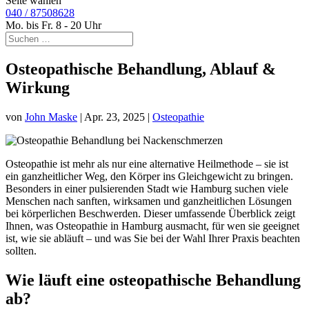
Seite wählen
040 / 87508628
Mo. bis Fr. 8 - 20 Uhr
Osteopathische Behandlung, Ablauf &
Wirkung
von
John Maske
|
Apr. 23, 2025
|
Osteopathie
Osteopathie ist mehr als nur eine alternative Heilmethode – sie ist
ein ganzheitlicher Weg, den Körper ins Gleichgewicht zu bringen.
Besonders in einer pulsierenden Stadt wie Hamburg suchen viele
Menschen nach sanften, wirksamen und ganzheitlichen Lösungen
bei körperlichen Beschwerden. Dieser umfassende Überblick zeigt
Ihnen, was Osteopathie in Hamburg ausmacht, für wen sie geeignet
ist, wie sie abläuft – und was Sie bei der Wahl Ihrer Praxis beachten
sollten.
Wie läuft eine osteopathische Behandlung
ab?