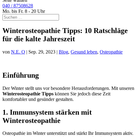
Seite wählen
040 / 87508628
Mo. bis Fr. 8 - 20 Uhr
Winterosteopathie Tipps: 10 Ratschläge
für die kalte Jahreszeit
von
N.E. O
|
Sep. 29, 2023
|
Blog
,
Gesund leben
,
Osteopathie
Einführung
Der Winter stellt uns vor besondere Herausforderungen. Mit unseren
Winterosteopathie Tipps
können Sie jedoch diese Zeit
komfortabler und gesünder gestalten.
1. Immunsystem stärken mit
Winterosteopathie
Osteopathie im Winter unterstützt und stärkt Ihr Immunsystem aktiv.