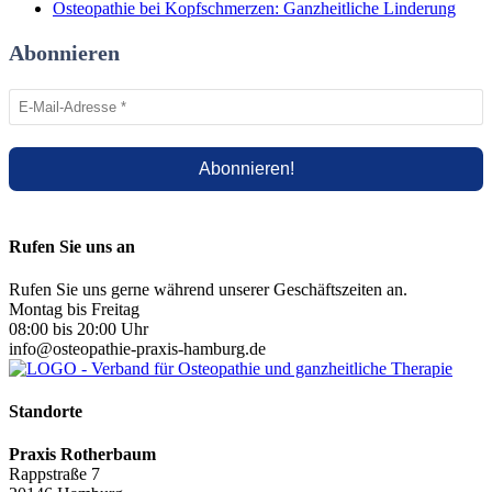
Osteopathie bei Kopfschmerzen: Ganzheitliche Linderung
Abonnieren
Rufen Sie uns an
Rufen Sie uns gerne während unserer Geschäftszeiten an.
Montag bis Freitag
08:00 bis 20:00 Uhr
info@osteopathie-praxis-hamburg.de
Standorte
Praxis Rotherbaum
Rappstraße 7