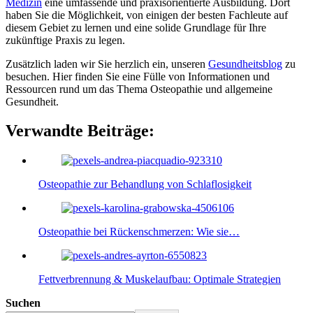
Medizin
eine umfassende und praxisorientierte Ausbildung. Dort
haben Sie die Möglichkeit, von einigen der besten Fachleute auf
diesem Gebiet zu lernen und eine solide Grundlage für Ihre
zukünftige Praxis zu legen.
Zusätzlich laden wir Sie herzlich ein, unseren
Gesundheitsblog
zu
besuchen. Hier finden Sie eine Fülle von Informationen und
Ressourcen rund um das Thema Osteopathie und allgemeine
Gesundheit.
Verwandte Beiträge:
Osteopathie zur Behandlung von Schlaflosigkeit
Osteopathie bei Rückenschmerzen: Wie sie…
Fettverbrennung & Muskelaufbau: Optimale Strategien
Suchen