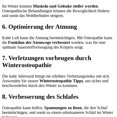
Im Winter können
Muskeln und Gelenke steifer werden
.
Osteopathische Behandlungen können die Beweglichkeit fördern
und somit das Wohlbefinden steigern.
6. Optimierung der Atmung
Kalte Luft kann die Atmung beeinträchtigen. Mit Osteopathie kann
die
Funktion der Atemwege verbessert
werden, was für eine
optimale Sauerstoffversorgung des Körpers sorgt.
7. Verletzungen vorbeugen durch
Winterosteopathie
Die kalte Jahreszeit bringt ein erhöhtes Verletzungsrisiko mit sich.
Anwenden Sie unsere
Winterosteopathie Tipps
, um sicher und
beschwerdefrei durch den Winter zu kommen.
8. Verbesserung des Schlafes
Osteopathie kann helfen,
Spannungen zu lösen
, die den Schlaf
beeinträchtigen, und somit zu einem erholsameren Schlaf im Winter