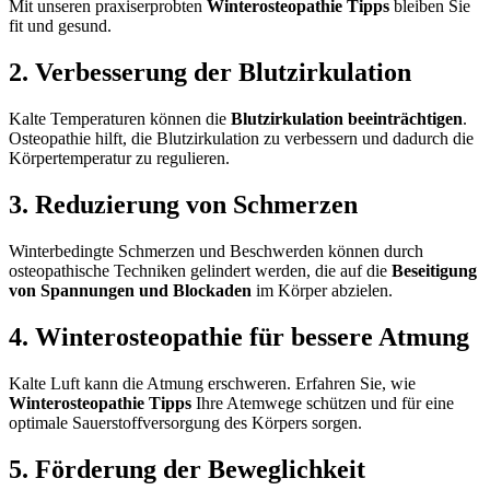
Mit unseren praxiserprobten
Winterosteopathie Tipps
bleiben Sie
fit und gesund.
2. Verbesserung der Blutzirkulation
Kalte Temperaturen können die
Blutzirkulation beeinträchtigen
.
Osteopathie hilft, die Blutzirkulation zu verbessern und dadurch die
Körpertemperatur zu regulieren.
3. Reduzierung von Schmerzen
Winterbedingte Schmerzen und Beschwerden können durch
osteopathische Techniken gelindert werden, die auf die
Beseitigung
von Spannungen und Blockaden
im Körper abzielen.
4. Winterosteopathie für bessere Atmung
Kalte Luft kann die Atmung erschweren. Erfahren Sie, wie
Winterosteopathie Tipps
Ihre Atemwege schützen und für eine
optimale Sauerstoffversorgung des Körpers sorgen.
5. Förderung der Beweglichkeit