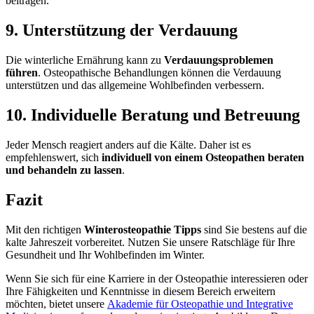
beitragen.
9. Unterstützung der Verdauung
Die winterliche Ernährung kann zu
Verdauungsproblemen
führen
. Osteopathische Behandlungen können die Verdauung
unterstützen und das allgemeine Wohlbefinden verbessern.
10. Individuelle Beratung und Betreuung
Jeder Mensch reagiert anders auf die Kälte. Daher ist es
empfehlenswert, sich
individuell von einem Osteopathen beraten
und behandeln zu lassen
.
Fazit
Mit den richtigen
Winterosteopathie Tipps
sind Sie bestens auf die
kalte Jahreszeit vorbereitet. Nutzen Sie unsere Ratschläge für Ihre
Gesundheit und Ihr Wohlbefinden im Winter.
Wenn Sie sich für eine Karriere in der Osteopathie interessieren oder
Ihre Fähigkeiten und Kenntnisse in diesem Bereich erweitern
möchten, bietet unsere
Akademie für Osteopathie und Integrative