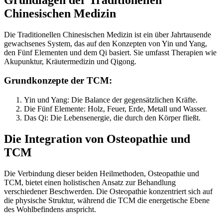
Chinesischen Medizin
Die Traditionellen Chinesischen Medizin ist ein über Jahrtausende
gewachsenes System, das auf den Konzepten von Yin und Yang,
den Fünf Elementen und dem Qi basiert. Sie umfasst Therapien wie
Akupunktur, Kräutermedizin und Qigong.
Grundkonzepte der TCM:
Yin und Yang: Die Balance der gegensätzlichen Kräfte.
Die Fünf Elemente: Holz, Feuer, Erde, Metall und Wasser.
Das Qi: Die Lebensenergie, die durch den Körper fließt.
Die Integration von Osteopathie und
TCM
Die Verbindung dieser beiden Heilmethoden, Osteopathie und
TCM, bietet einen holistischen Ansatz zur Behandlung
verschiedener Beschwerden. Die Osteopathie konzentriert sich auf
die physische Struktur, während die TCM die energetische Ebene
des Wohlbefindens anspricht.