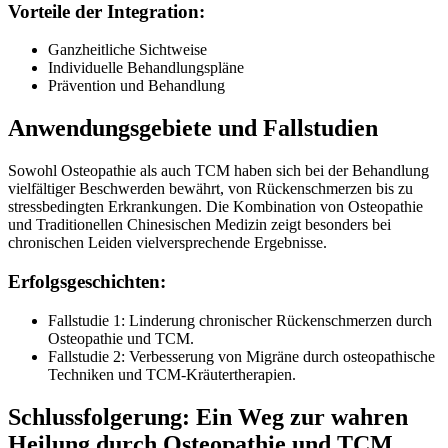
Vorteile der Integration:
Ganzheitliche Sichtweise
Individuelle Behandlungspläne
Prävention und Behandlung
Anwendungsgebiete und Fallstudien
Sowohl Osteopathie als auch TCM haben sich bei der Behandlung
vielfältiger Beschwerden bewährt, von Rückenschmerzen bis zu
stressbedingten Erkrankungen. Die Kombination von Osteopathie
und Traditionellen Chinesischen Medizin zeigt besonders bei
chronischen Leiden vielversprechende Ergebnisse.
Erfolgsgeschichten:
Fallstudie 1: Linderung chronischer Rückenschmerzen durch
Osteopathie und TCM.
Fallstudie 2: Verbesserung von Migräne durch osteopathische
Techniken und TCM-Kräutertherapien.
Schlussfolgerung: Ein Weg zur wahren
Heilung durch Osteopathie und TCM