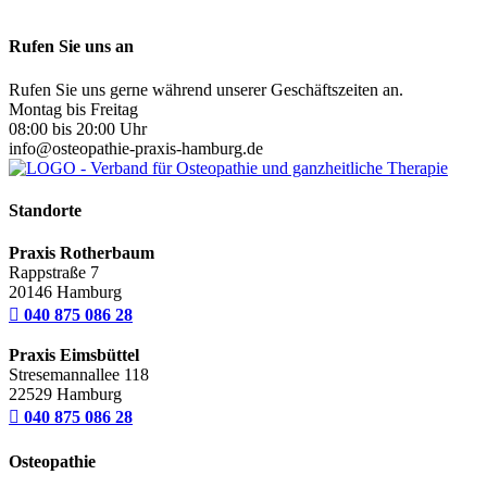
Rufen Sie uns an
Rufen Sie uns gerne während unserer Geschäftszeiten an.
Montag bis Freitag
08:00 bis 20:00 Uhr
info@osteopathie-praxis-hamburg.de
Standorte
Praxis Rotherbaum
Rappstraße 7
20146 Hamburg

040 875 086 28
Praxis Eimsbüttel
Stresemannallee 118
22529 Hamburg

040 875 086 28
Osteopathie