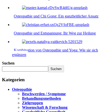
Osteopathie und Chi Gong: Ein ganzheitlicher Ansatz
Osteopathie und Entspannung: Ihr Weg zur Heilung
Kombination von Osteopathie und Yoga: Wie sie sich
ergänzen
Suchen
Suchen
Kategorien
Osteopathie
Beschwerden / Symptome
Behandlungsmethoden
Zielgruppen
Wissenschaft & Forschung
Ganzheitliche Gesundheit