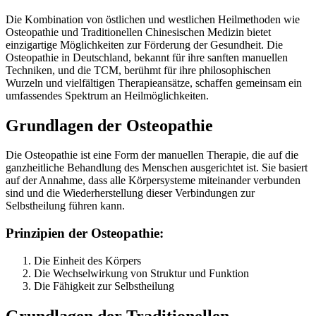
Die Kombination von östlichen und westlichen Heilmethoden wie
Osteopathie und Traditionellen Chinesischen Medizin bietet
einzigartige Möglichkeiten zur Förderung der Gesundheit. Die
Osteopathie in Deutschland, bekannt für ihre sanften manuellen
Techniken, und die TCM, berühmt für ihre philosophischen
Wurzeln und vielfältigen Therapieansätze, schaffen gemeinsam ein
umfassendes Spektrum an Heilmöglichkeiten.
Grundlagen der Osteopathie
Die Osteopathie ist eine Form der manuellen Therapie, die auf die
ganzheitliche Behandlung des Menschen ausgerichtet ist. Sie basiert
auf der Annahme, dass alle Körpersysteme miteinander verbunden
sind und die Wiederherstellung dieser Verbindungen zur
Selbstheilung führen kann.
Prinzipien der Osteopathie:
Die Einheit des Körpers
Die Wechselwirkung von Struktur und Funktion
Die Fähigkeit zur Selbstheilung
Grundlagen der Traditionellen