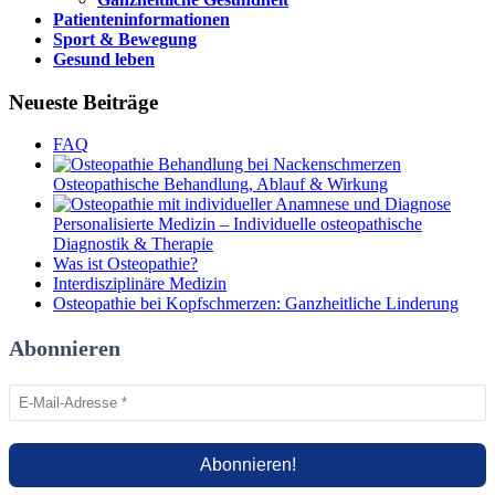
Patienteninformationen
Sport & Bewegung
Gesund leben
Neueste Beiträge
FAQ
Osteopathische Behandlung, Ablauf & Wirkung
Personalisierte Medizin – Individuelle osteopathische
Diagnostik & Therapie
Was ist Osteopathie?
Interdisziplinäre Medizin
Osteopathie bei Kopfschmerzen: Ganzheitliche Linderung
Abonnieren