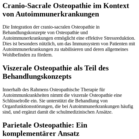
Cranio-Sacrale Osteopathie im Kontext
von Autoimmunerkrankungen
Die Integration der cranio-sacralen Osteopathie in
Behandlungskonzepte von Osteopathie und
Autoimmunerkrankungen ermöglicht eine effektive Stressreduktion.
Dies ist besonders nützlich, um das Immunsystem von Patienten mit
Autoimmunerkrankungen zu stabilisieren und deren allgemeines
Wohlbefinden zu fördern.
Viszerale Osteopathie als Teil des
Behandlungskonzepts
Innerhalb des Rahmens
Osteopathische Therapie für
Autoimmunkrankheiten
nimmt die viszerale Osteopathie eine
Schlüsselrolle ein. Sie unterstützt die Behandlung von
Organfunktionsstörungen, die bei Autoimmunerkrankungen häufig
sind, und ergänzt damit die schulmedizinischen Ansätze.
Parietale Osteopathie: Ein
komplementärer Ansatz