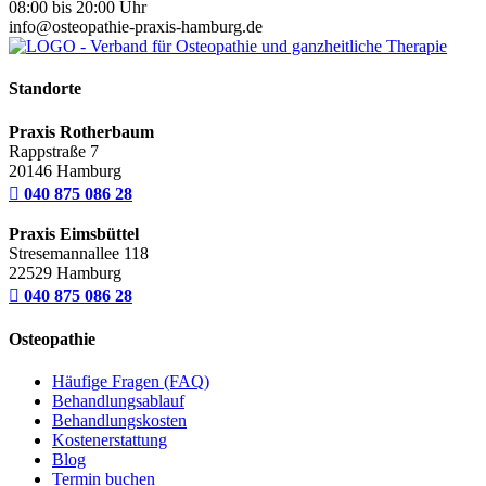
08:00 bis 20:00 Uhr
info@osteopathie-praxis-hamburg.de
Standorte
Praxis Rotherbaum
Rappstraße 7
20146 Hamburg

040 875 086 28
Praxis Eimsbüttel
Stresemannallee 118
22529 Hamburg

040 875 086 28
Osteopathie
Häufige Fragen (FAQ)
Behandlungsablauf
Behandlungskosten
Kostenerstattung
Blog
Termin buchen