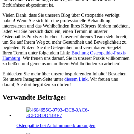
Bedürfnisse abgestimmt ist.
Vielen Dank, dass Sie unseren Blog über Osteopathie verfolgt
haben! Wenn Sie sich für eine professionelle Behandlung
interessieren und das Wohlbefinden Ihres Körpers fördern möchten,
laden wir Sie herzlich dazu ein, einen Termin in unserer
Osteopathie-Praxis zu buchen. Unser erfahrenes Team steht bereit,
um Sie auf Ihrem Weg zu mehr Gesundheit und Beweglichkeit zu
begleiten. Nutzen Sie die Gelegenheit und vereinbaren Sie jetzt
Ihren Termin unter folgendem Link:
Buchung Osteopathie-Praxis
Hamburg
. Wir freuen uns darauf, Sie in unserer Praxis willkommen
zu heißen und gemeinsam an Ihrem Wohlbefinden zu arbeiten!
Entdecken Sie mehr über unsere inspirierenden Inhalte! Besuchen
Sie unsere Instagram-Seite unter
diesem Link
. Wir freuen uns
darauf, Sie dort begrüßen zu dürfen!
Verwandte Beiträge:
Osteopathie bei Autoimmunerkrankungen