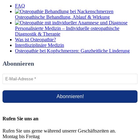
FAQ
Osteopathische Behandlung, Ablauf & Wirkung
Personalisierte Medizin – Individuelle osteopathische
Diagnostik & Therapie
Was ist Osteopathie?
Interdisziplinäre Medizin
Osteopathie bei Kopfschmerzen: Ganzheitliche Linderung
Abonnieren
Rufen Sie uns an
Rufen Sie uns gerne während unserer Geschäftszeiten an.
Montag bis Freitag