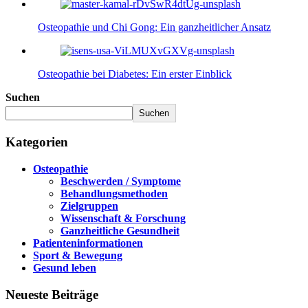
Osteopathie und Chi Gong: Ein ganzheitlicher Ansatz
Osteopathie bei Diabetes: Ein erster Einblick
Suchen
Suchen
Kategorien
Osteopathie
Beschwerden / Symptome
Behandlungsmethoden
Zielgruppen
Wissenschaft & Forschung
Ganzheitliche Gesundheit
Patienteninformationen
Sport & Bewegung
Gesund leben
Neueste Beiträge