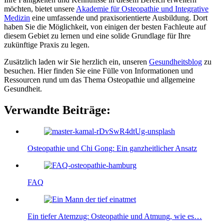
möchten, bietet unsere
Akademie für Osteopathie und Integrative
Medizin
eine umfassende und praxisorientierte Ausbildung. Dort
haben Sie die Möglichkeit, von einigen der besten Fachleute auf
diesem Gebiet zu lernen und eine solide Grundlage für Ihre
zukünftige Praxis zu legen.
Zusätzlich laden wir Sie herzlich ein, unseren
Gesundheitsblog
zu
besuchen. Hier finden Sie eine Fülle von Informationen und
Ressourcen rund um das Thema Osteopathie und allgemeine
Gesundheit.
Verwandte Beiträge:
Osteopathie und Chi Gong: Ein ganzheitlicher Ansatz
FAQ
Ein tiefer Atemzug: Osteopathie und Atmung, wie es…