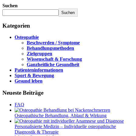
Suchen
Suchen
Kategorien
Osteopathie
Beschwerden / Symptome
Behandlungsmethoden
Zielgruppen
Wissenschaft & Forschung
Ganzheitliche Gesundheit
Patienteninformationen
Sport & Bewegung
Gesund leben
Neueste Beiträge
FAQ
Osteopathische Behandlung, Ablauf & Wirkung
Personalisierte Medizin – Individuelle osteopathische
Diagnostik & Therapie