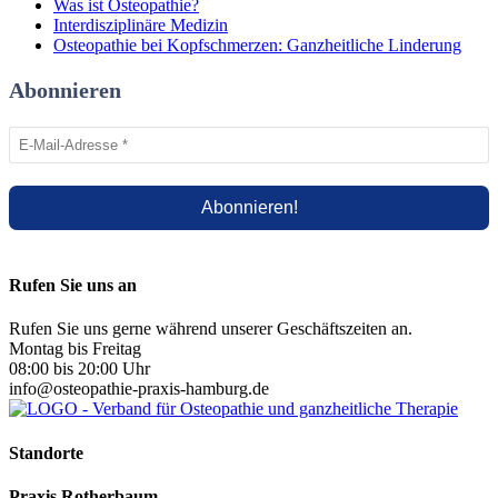
Was ist Osteopathie?
Interdisziplinäre Medizin
Osteopathie bei Kopfschmerzen: Ganzheitliche Linderung
Abonnieren
Rufen Sie uns an
Rufen Sie uns gerne während unserer Geschäftszeiten an.
Montag bis Freitag
08:00 bis 20:00 Uhr
info@osteopathie-praxis-hamburg.de
Standorte
Praxis Rotherbaum