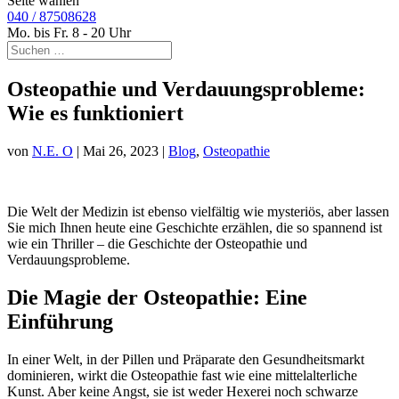
Seite wählen
040 / 87508628
Mo. bis Fr. 8 - 20 Uhr
Osteopathie und Verdauungsprobleme:
Wie es funktioniert
von
N.E. O
|
Mai 26, 2023
|
Blog
,
Osteopathie
Die Welt der Medizin ist ebenso vielfältig wie mysteriös, aber lassen
Sie mich Ihnen heute eine Geschichte erzählen, die so spannend ist
wie ein Thriller – die Geschichte der Osteopathie und
Verdauungsprobleme.
Die Magie der Osteopathie: Eine
Einführung
In einer Welt, in der Pillen und Präparate den Gesundheitsmarkt
dominieren, wirkt die Osteopathie fast wie eine mittelalterliche
Kunst. Aber keine Angst, sie ist weder Hexerei noch schwarze