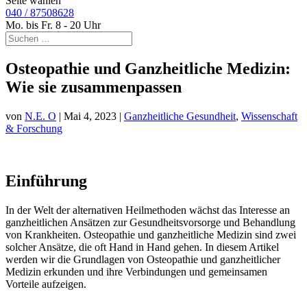
Seite wählen
040 / 87508628
Mo. bis Fr. 8 - 20 Uhr
Osteopathie und Ganzheitliche Medizin:
Wie sie zusammenpassen
von
N.E. O
|
Mai 4, 2023
|
Ganzheitliche Gesundheit
,
Wissenschaft
& Forschung
Einführung
In der Welt der alternativen Heilmethoden wächst das Interesse an
ganzheitlichen Ansätzen zur Gesundheitsvorsorge und Behandlung
von Krankheiten. Osteopathie und ganzheitliche Medizin sind zwei
solcher Ansätze, die oft Hand in Hand gehen. In diesem Artikel
werden wir die Grundlagen von Osteopathie und ganzheitlicher
Medizin erkunden und ihre Verbindungen und gemeinsamen
Vorteile aufzeigen.