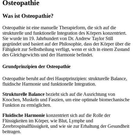
Osteopathie
Was ist Osteopathie?
Osteopathie ist eine manuelle Therapieform, die sich auf die
strukturelle und funktionelle Integration des Körpers konzentriert.
Sie wurde im 19. Jahrhundert von Dr. Andrew Taylor Still
gegründet und basiert auf der Philosophie, dass der Körper über die
Fähigkeit zur Selbstheilung verfügt, wenn er sich in einem Zustand
des Gleichgewichts und der Harmonie befindet.
Grundprinzipien der Osteopathie
Osteopathie beruht auf drei Hauptprinzipien: strukturelle Balance,
fluidische Harmonie und funktionelle Integration.
Strukturelle Balance
bezieht sich auf die Ausrichtung von
Knochen, Muskeln und Faszien, um eine optimale biomechanische
Funktion zu ermöglichen.
Fluidische Harmonie
konzentriert sich auf die Rolle der
Flüssigkeiten im Körper, wie Blut, Lymphe und
Zerebrospinalflüssigkeit, und wie sie zur Erhaltung der Gesundheit
beitragen.