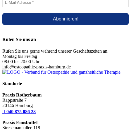
Rufen Sie uns an
Rufen Sie uns gerne während unserer Geschäftszeiten an.
Montag bis Freitag
08:00 bis 20:00 Uhr
info@osteopathie-praxis-hamburg.de
Standorte
Praxis Rotherbaum
Rappstraße 7
20146 Hamburg

040 875 086 28
Praxis Eimsbüttel
Stresemannallee 118