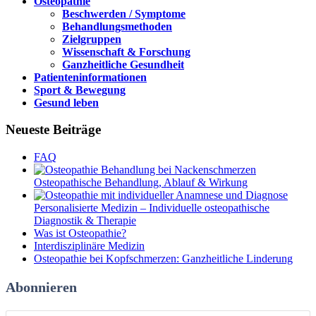
Osteopathie
Beschwerden / Symptome
Behandlungsmethoden
Zielgruppen
Wissenschaft & Forschung
Ganzheitliche Gesundheit
Patienteninformationen
Sport & Bewegung
Gesund leben
Neueste Beiträge
FAQ
Osteopathische Behandlung, Ablauf & Wirkung
Personalisierte Medizin – Individuelle osteopathische
Diagnostik & Therapie
Was ist Osteopathie?
Interdisziplinäre Medizin
Osteopathie bei Kopfschmerzen: Ganzheitliche Linderung
Abonnieren