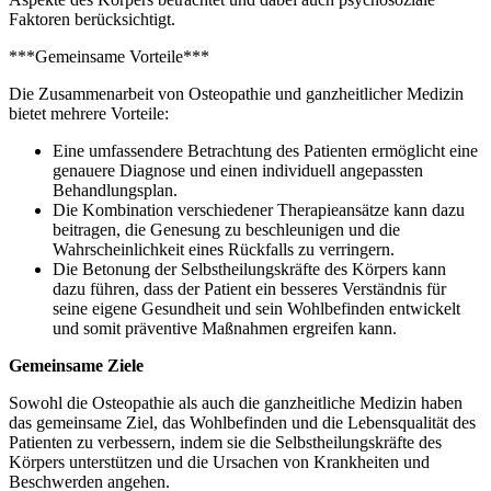
Faktoren berücksichtigt.
***Gemeinsame Vorteile***
Die Zusammenarbeit von Osteopathie und ganzheitlicher Medizin
bietet mehrere Vorteile:
Eine umfassendere Betrachtung des Patienten ermöglicht eine
genauere Diagnose und einen individuell angepassten
Behandlungsplan.
Die Kombination verschiedener Therapieansätze kann dazu
beitragen, die Genesung zu beschleunigen und die
Wahrscheinlichkeit eines Rückfalls zu verringern.
Die Betonung der Selbstheilungskräfte des Körpers kann
dazu führen, dass der Patient ein besseres Verständnis für
seine eigene Gesundheit und sein Wohlbefinden entwickelt
und somit präventive Maßnahmen ergreifen kann.
Gemeinsame Ziele
Sowohl die Osteopathie als auch die ganzheitliche Medizin haben
das gemeinsame Ziel, das Wohlbefinden und die Lebensqualität des
Patienten zu verbessern, indem sie die Selbstheilungskräfte des
Körpers unterstützen und die Ursachen von Krankheiten und
Beschwerden angehen.