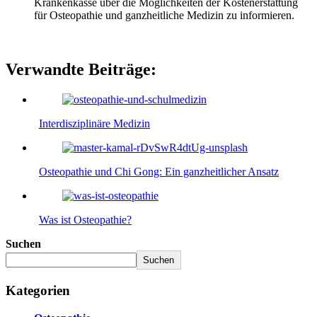
Krankenkasse über die Möglichkeiten der Kostenerstattung
für Osteopathie und ganzheitliche Medizin zu informieren.
Verwandte Beiträge:
Interdisziplinäre Medizin
Osteopathie und Chi Gong: Ein ganzheitlicher Ansatz
Was ist Osteopathie?
Suchen
Suchen
Kategorien