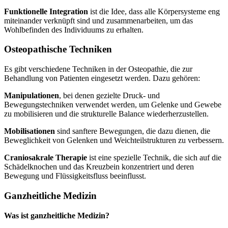
Funktionelle Integration
ist die Idee, dass alle Körpersysteme eng
miteinander verknüpft sind und zusammenarbeiten, um das
Wohlbefinden des Individuums zu erhalten.
Osteopathische Techniken
Es gibt verschiedene Techniken in der Osteopathie, die zur
Behandlung von Patienten eingesetzt werden. Dazu gehören:
Manipulationen
, bei denen gezielte Druck- und
Bewegungstechniken verwendet werden, um Gelenke und Gewebe
zu mobilisieren und die strukturelle Balance wiederherzustellen.
Mobilisationen
sind sanftere Bewegungen, die dazu dienen, die
Beweglichkeit von Gelenken und Weichteilstrukturen zu verbessern.
Craniosakrale Therapie
ist eine spezielle Technik, die sich auf die
Schädelknochen und das Kreuzbein konzentriert und deren
Bewegung und Flüssigkeitsfluss beeinflusst.
Ganzheitliche Medizin
Was ist ganzheitliche Medizin?