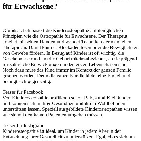
für Erwachsene?
Grundsätzlich basiert die Kinderosteopathie auf den gleichen
Prinzipien wie die Osteopathie für Erwachsene. Der Therapeut
arbeitet mit seinen Händen und wendet Techniken der manuellen
Therapie an. Damit kann er Blockaden lösen oder die Beweglichkeit
von Gewebe fördern. In Bezug auf Kinder ist oft wichtig, die
Geschehnisse rund um die Geburt miteinzubeziehen, da sie prägend
für zahlreiche Entwicklungen in den ersten Lebensphasen sind.
Noch dazu muss das Kind immer im Kontext der ganzen Familie
gesehen werden. Denn die ganze Familie bildet eine Einheit und
bedingt sich gegenseitig.
Teaser für Facebook
Von Kinderosteopathie profitieren schon Babys und Kleinkinder
und können sich in ihrer Gesundheit und ihrem Wohlbefinden
unterstützen lassen. Speziell ausgebildete Kinderosteopathen wissen,
wie sie mit den keinen Patienten umgehen müssen.
Teaser für Instagram
Kinderosteopathie ist ideal, um Kinder in jedem Alter in der
Entwicklung ihrer Gesundheit zu unterstützen. Egal, ob es sich um