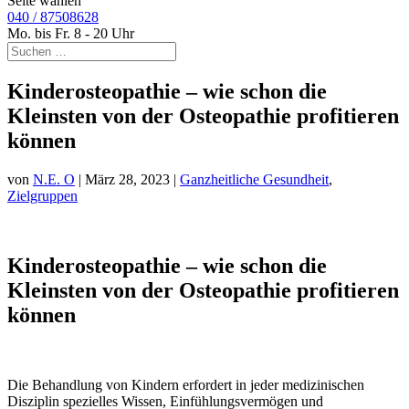
Seite wählen
040 / 87508628
Mo. bis Fr. 8 - 20 Uhr
Kinderosteopathie – wie schon die
Kleinsten von der Osteopathie profitieren
können
von
N.E. O
|
März 28, 2023
|
Ganzheitliche Gesundheit
,
Zielgruppen
Kinderosteopathie – wie schon die
Kleinsten von der Osteopathie profitieren
können
Die Behandlung von Kindern erfordert in jeder medizinischen
Disziplin spezielles Wissen, Einfühlungsvermögen und