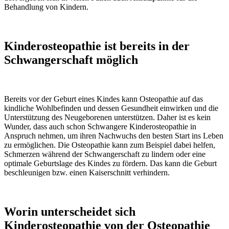
Behandlung von Kindern.
Kinderosteopathie ist bereits in der
Schwangerschaft möglich
Bereits vor der Geburt eines Kindes kann Osteopathie auf das
kindliche Wohlbefinden und dessen Gesundheit einwirken und die
Unterstützung des Neugeborenen unterstützen. Daher ist es kein
Wunder, dass auch schon Schwangere Kinderosteopathie in
Anspruch nehmen, um ihren Nachwuchs den besten Start ins Leben
zu ermöglichen. Die Osteopathie kann zum Beispiel dabei helfen,
Schmerzen während der Schwangerschaft zu lindern oder eine
optimale Geburtslage des Kindes zu fördern. Das kann die Geburt
beschleunigen bzw. einen Kaiserschnitt verhindern.
Worin unterscheidet sich
Kinderosteopathie von der Osteopathie