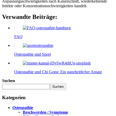
Anpassungsschwierigkeiten nach Kaiserschnitt, wiederkehrende
Infekte oder Konzentrationsschwierigkeiten handelt.
Verwandte Beiträge:
FAQ
Osteopathie und Sport
Osteopathie und Chi Gong: Ein ganzheitlicher Ansatz
Suchen
Suchen
Kategorien
Osteopathie
Beschwerden / Symptome