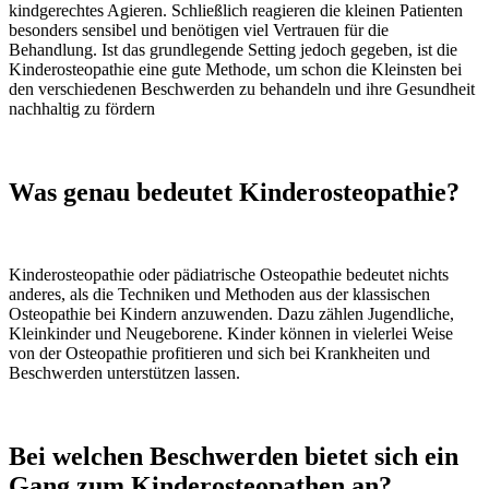
kindgerechtes Agieren. Schließlich reagieren die kleinen Patienten
besonders sensibel und benötigen viel Vertrauen für die
Behandlung. Ist das grundlegende Setting jedoch gegeben, ist die
Kinderosteopathie eine gute Methode, um schon die Kleinsten bei
den verschiedenen Beschwerden zu behandeln und ihre Gesundheit
nachhaltig zu fördern
Was genau bedeutet Kinderosteopathie?
Kinderosteopathie oder pädiatrische Osteopathie bedeutet nichts
anderes, als die Techniken und Methoden aus der klassischen
Osteopathie bei Kindern anzuwenden. Dazu zählen Jugendliche,
Kleinkinder und Neugeborene. Kinder können in vielerlei Weise
von der Osteopathie profitieren und sich bei Krankheiten und
Beschwerden unterstützen lassen.
Bei welchen Beschwerden bietet sich ein
Gang zum Kinderosteopathen an?