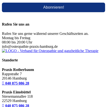
Rufen Sie uns an
Rufen Sie uns gerne während unserer Geschäftszeiten an.
Montag bis Freitag
08:00 bis 20:00 Uhr
info@osteopathie-praxis-hamburg.de
Standorte
Praxis Rotherbaum
Rappstraße 7
20146 Hamburg

040 875 086 28
Praxis Eimsbüttel
Stresemannallee 118
22529 Hamburg

040 875 086 28