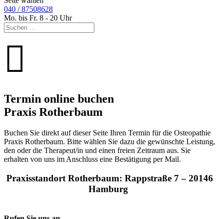
Seite wählen
040 / 87508628
Mo. bis Fr. 8 - 20 Uhr

Termin online buchen
Praxis Rotherbaum
Buchen Sie direkt auf dieser Seite Ihren Termin für die Osteopathie
Praxis Rotherbaum. Bitte wählen Sie dazu die gewünschte Leistung,
den oder die Therapeut/in und einen freien Zeitraum aus. Sie
erhalten von uns im Anschluss eine Bestätigung per Mail.
Praxisstandort Rotherbaum: Rappstraße 7 – 20146
Hamburg
Rufen Sie uns an