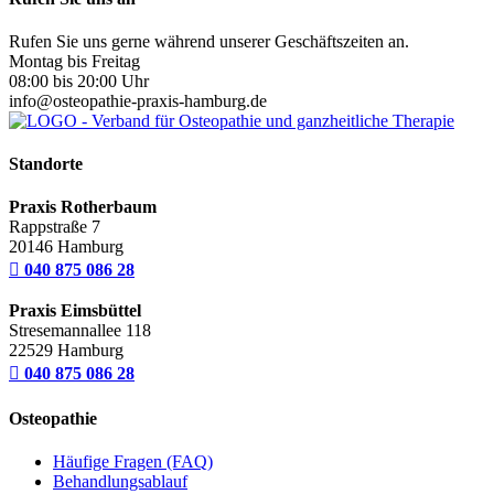
Rufen Sie uns gerne während unserer Geschäftszeiten an.
Montag bis Freitag
08:00 bis 20:00 Uhr
info@osteopathie-praxis-hamburg.de
Standorte
Praxis Rotherbaum
Rappstraße 7
20146 Hamburg

040 875 086 28
Praxis Eimsbüttel
Stresemannallee 118
22529 Hamburg

040 875 086 28
Osteopathie
Häufige Fragen (FAQ)
Behandlungsablauf